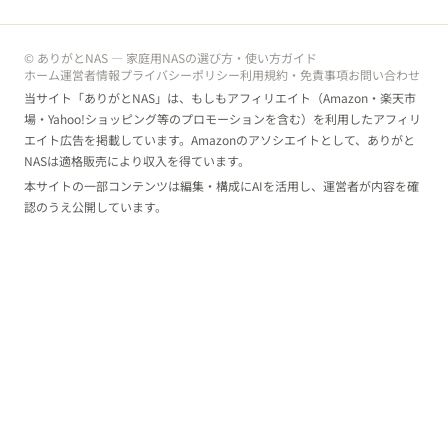
© ありがとNAS — 家庭用NASの選び方・使い方ガイド
ホーム
運営者情報
プライバシーポリシー
利用規約・免責事項
お問い合わせ
当サイト「ありがとNAS」は、もしもアフィリエイト（Amazon・楽天市
場・Yahoo!ショッピング等のプロモーションを含む）を利用したアフィリ
エイト広告を掲載しています。Amazonのアソシエイトとして、ありがと
NASは適格販売により収入を得ています。
本サイトの一部コンテンツは編集・構成にAIを活用し、運営者が内容を確
認のうえ公開しています。