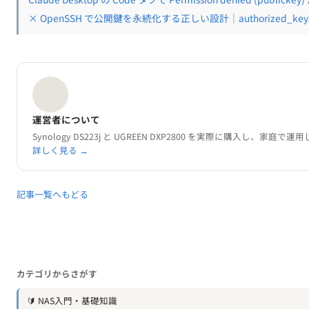
× OpenSSH で公開鍵を永続化する正しい設計｜authorized_k
運営者について
Synology DS223j と UGREEN DXP2800 を実際に購入し、
詳しく見る →
記事一覧へもどる
カテゴリからさがす
🔰 NAS入門・基礎知識