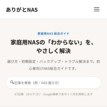
ありがとNAS
家庭用NAS 総合ガイド
家庭用NASの「わからない」を、
やさしく解決
選び方・初期設定・バックアップ・トラブル解決まで。初
心者向けNAS総合ガイドです。
🔍
67記事 · 10カテゴリ · Google検索で本サイト内を検索します