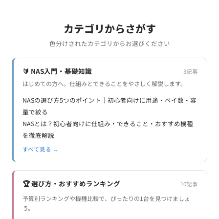
カテゴリからさがす
色分けされたカテゴリからお選びください
🔰 NAS入門・基礎知識
3記事
はじめての方へ。仕組みとできることをやさしく解説します。
NASの選び方5つのポイント｜初心者向けに用途・ベイ数・容
量で絞る
NASとは？初心者向けに仕組み・できること・おすすめ機種
を徹底解説
すべて見る →
🏆 選び方・おすすめランキング
10記事
予算別ランキングや機種比較で、ぴったりの1台を見つけましょ
う。