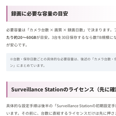
録画に必要な容量の目安
必要容量は「カメラ台数 × 画質 × 録画日数」で決まります。
たり約20〜60GB
が目安。3台を30日保存するなら数TB規模に
が安心です。
※台数・保存日数ごとの具体的な必要容量は、後述の「カメラ台数・
ン」にまとめています。
Surveillance Stationのライセンス（先に
具体的な設定手順は後半の「Surveillance Stationの初
います。その前に、台数に直結するライセンスだけは先に押さ