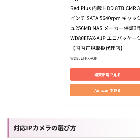
Red Plus 内蔵 HDD 8TB CMR 3
インチ SATA 5640rpm キャッ
ュ256MB NAS メーカー保証3年
WD80EFAX-AJP エコパッケージ
【国内正規取扱代理店】
WD80EFPX-AJP
楽天市場で見る
Amazonで見る
対応IPカメラの選び方