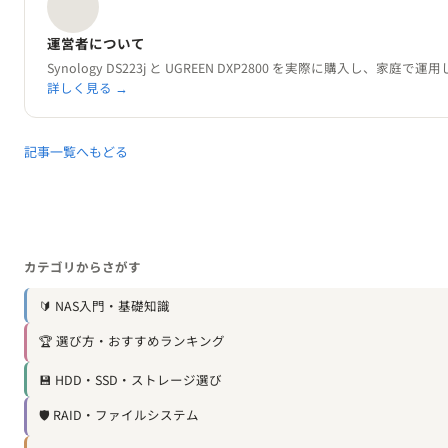
運営者について
Synology DS223j と UGREEN DXP2800 を実際に購入し、
詳しく見る →
記事一覧へもどる
カテゴリからさがす
🔰 NAS入門・基礎知識
🏆 選び方・おすすめランキング
💾 HDD・SSD・ストレージ選び
🛡️ RAID・ファイルシステム