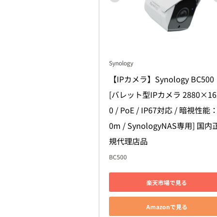
Synology
【IPカメラ】Synology BC500 
[バレット型IPカメラ 2880×16
0 / PoE / IP67対応 / 暗視性能
0m / SynologyNAS専用] 国内
規代理店品
BC500
楽天市場で見る
Amazonで見る