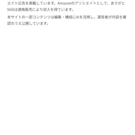
エイト広告を掲載しています。Amazonのアソシエイトとして、ありがと
NASは適格販売により収入を得ています。
本サイトの一部コンテンツは編集・構成にAIを活用し、運営者が内容を確
認のうえ公開しています。