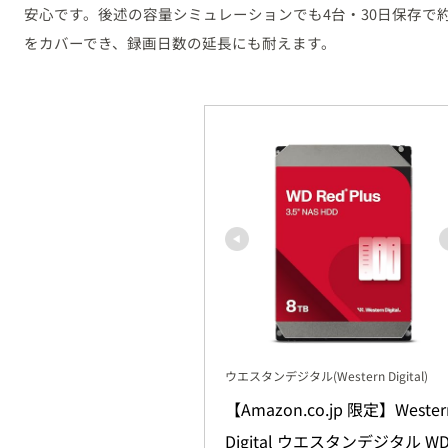
安心です。後述の容量シミュレーションでも4台・30日保存で約4
をカバーでき、録画日数の延長にも耐えます。
ウエスタンデジタル(Western Digital)
【Amazon.co.jp 限定】Western
Digital ウエスタンデジタル WD