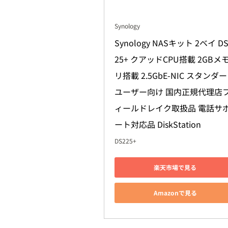
Synology
Synology NASキット 2ベイ DS
25+ クアッドCPU搭載 2GBメ
リ搭載 2.5GbE-NIC スタンダ
ユーザー向け 国内正規代理店
ィールドレイク取扱品 電話サ
ート対応品 DiskStation
DS225+
楽天市場で見る
Amazonで見る