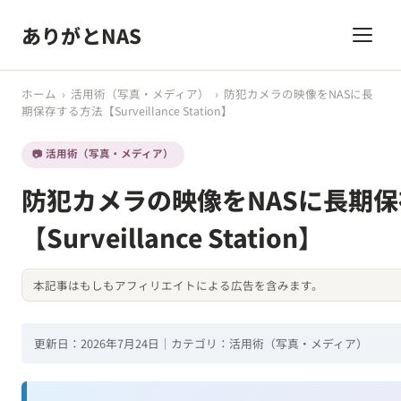
ありがとNAS
ホーム
›
活用術（写真・メディア）
›
防犯カメラの映像をNASに長
期保存する方法【Surveillance Station】
📷 活用術（写真・メディア）
防犯カメラの映像をNASに長期
【Surveillance Station】
本記事はもしもアフィリエイトによる広告を含みます。
更新日：2026年7月24日｜カテゴリ：活用術（写真・メディア）