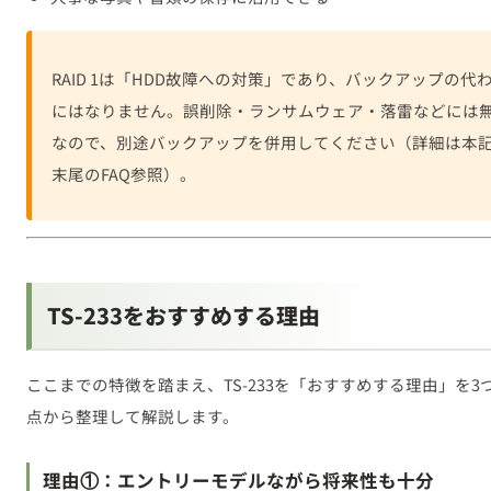
RAID 1は「HDD故障への対策」であり、バックアップの代
にはなりません。誤削除・ランサムウェア・落雷などには
なので、別途バックアップを併用してください（詳細は本
末尾のFAQ参照）。
TS-233をおすすめする理由
ここまでの特徴を踏まえ、TS-233を「おすすめする理由」を3
点から整理して解説します。
理由①：エントリーモデルながら将来性も十分