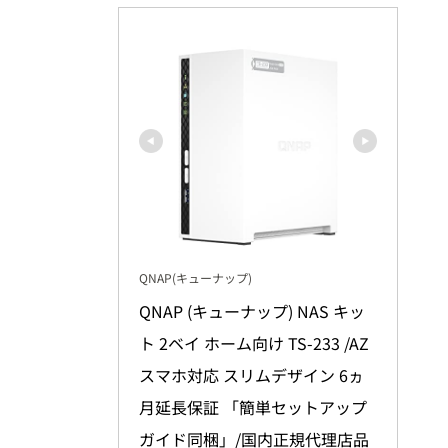
QNAP(キューナップ)
QNAP (キューナップ) NAS キッ
ト 2ベイ ホーム向け TS-233 /AZ 
スマホ対応 スリムデザイン 6ヵ
月延長保証 「簡単セットアップ
ガイド同梱」/国内正規代理店品