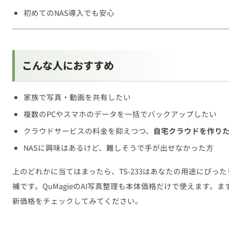
初めてのNAS導入でも安心
こんな人におすすめ
家族で写真・動画を共有したい
複数のPCやスマホのデータを一括でバックアップしたい
クラウドサービスの料金を抑えつつ、
自宅クラウドを作り
NASに興味はあるけど、難しそうで手が出せなかった方
上のどれかに当てはまったら、TS-233はあなたの用途にぴった
補です。QuMagieのAI写真整理も本体価格だけで使えます。ま
新価格をチェックしてみてください。