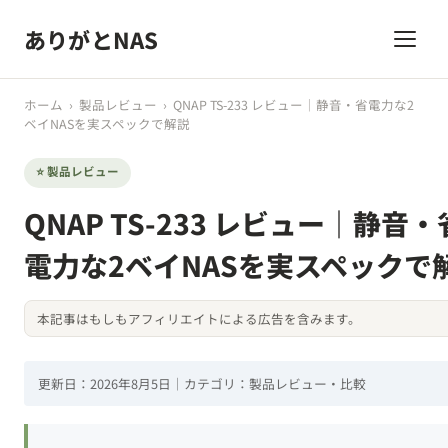
ありがとNAS
ホーム
›
製品レビュー
›
QNAP TS-233 レビュー｜静音・省電力な2
ベイNASを実スペックで解説
⭐ 製品レビュー
QNAP TS-233 レビュー｜静音・
電力な2ベイNASを実スペックで
本記事はもしもアフィリエイトによる広告を含みます。
更新日：2026年8月5日｜カテゴリ：製品レビュー・比較