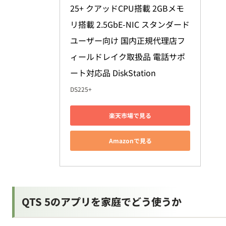
25+ クアッドCPU搭載 2GBメモ
リ搭載 2.5GbE-NIC スタンダード
ユーザー向け 国内正規代理店フ
ィールドレイク取扱品 電話サポ
ート対応品 DiskStation
DS225+
楽天市場で見る
Amazonで見る
QTS 5のアプリを家庭でどう使うか