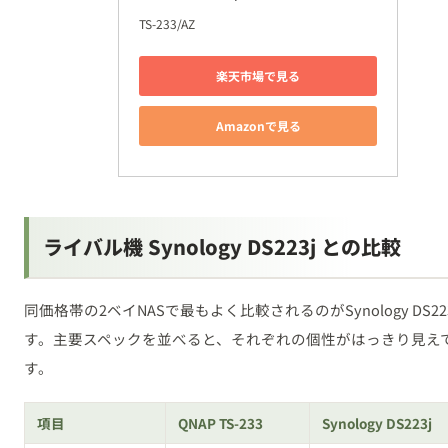
TS-233/AZ
楽天市場で見る
Amazonで見る
ライバル機 Synology DS223j との比較
同価格帯の2ベイNASで最もよく比較されるのがSynology DS22
す。主要スペックを並べると、それぞれの個性がはっきり見え
す。
項目
QNAP TS-233
Synology DS223j