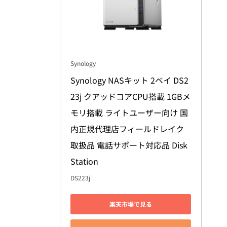
Synology
Synology NASキット 2ベイ DS2
23j クアッドコアCPU搭載 1GBメ
モリ搭載 ライトユーザー向け 国
内正規代理店フィールドレイク
取扱品 電話サポート対応品 Disk
Station
DS223j
楽天市場で見る