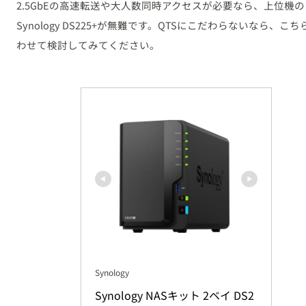
2.5GbEの高速転送や大人数同時アクセスが必要なら、上位機の
Synology DS225+が無難です。QTSにこだわらないなら、こ
わせて検討してみてください。
Synology
Synology NASキット 2ベイ DS2