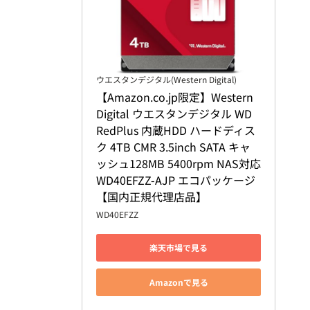
ウエスタンデジタル(Western Digital)
【Amazon.co.jp限定】Western 
Digital ウエスタンデジタル WD 
RedPlus 内蔵HDD ハードディス
ク 4TB CMR 3.5inch SATA キャ
ッシュ128MB 5400rpm NAS対応 
WD40EFZZ-AJP エコパッケージ 
【国内正規代理店品】
WD40EFZZ
楽天市場で見る
Amazonで見る