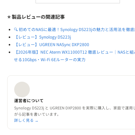
⭐ 製品レビューの関連記事
🔍 初めてのNASに最適！Synology DS223jの魅力と活用法を徹
【レビュー】Synology DS223j
【レビュー】UGREEN NASync DXP2800
【2026年版】NEC Aterm WX11000T12 徹底レビュー｜NASと
せる10Gbps・Wi-Fi 6Eルーターの実力
運営者について
Synology DS223j と UGREEN DXP2800 を実際に購入し、家庭で運
がら記事を書いています。
詳しく見る →