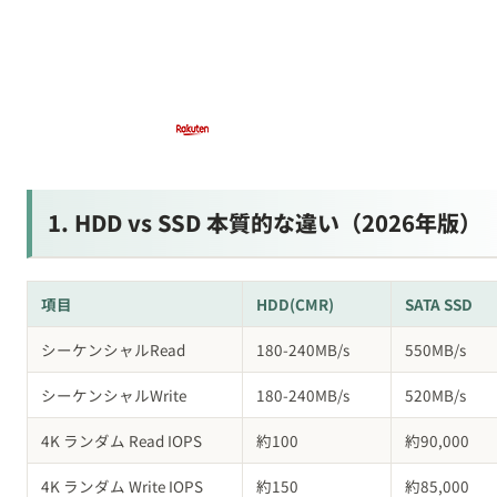
1. HDD vs SSD 本質的な違い（2026年版）
項目
HDD(CMR)
SATA SSD
シーケンシャルRead
180-240MB/s
550MB/s
シーケンシャルWrite
180-240MB/s
520MB/s
4K ランダム Read IOPS
約100
約90,000
4K ランダム Write IOPS
約150
約85,000