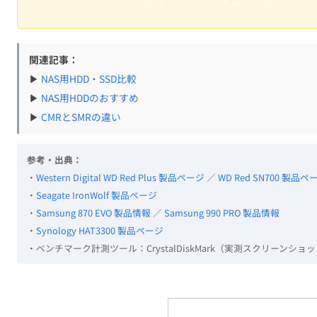
▶
NAS用HDDのおすすめ
▶
CMRとSMRの違い
参考・出典：
・
Western Digital WD Red Plus 製品ページ
／
WD Red SN700 製品ペ
・
Seagate IronWolf 製品ページ
・
Samsung 870 EVO 製品情報
／
Samsung 990 PRO 製品情報
・
Synology HAT3300 製品ページ
・ベンチマーク計測ツール：CrystalDiskMark（実測スクリーンシ