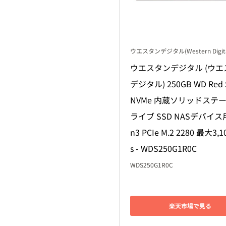
ウエスタンデジタル(Western Digita
ウエスタンデジタル (ウエ
デジタル) 250GB WD Red S
NVMe 内蔵ソリッドステ
ライブ SSD NASデバイス用 
n3 PCIe M.2 2280 最大3,1
s - WDS250G1R0C
WDS250G1R0C
楽天市場で見る
Amazonで見る