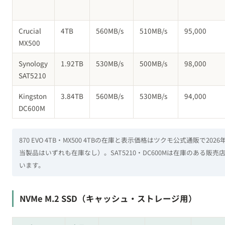
Crucial
4TB
560MB/s
510MB/s
95,000
MX500
Synology
1.92TB
530MB/s
500MB/s
98,000
SAT5210
Kingston
3.84TB
560MB/s
530MB/s
94,000
DC600M
870 EVO 4TB・MX500 4TBの在庫と表示価格はツクモ公式通販で2026
当製品はいずれも在庫なし）。SAT5210・DC600Mは在庫のある
います。
NVMe M.2 SSD（キャッシュ・ストレージ用）