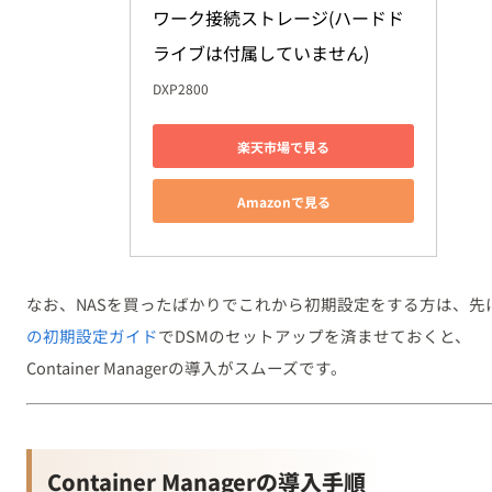
ワーク接続ストレージ(ハードド
ライブは付属していません)
DXP2800
楽天市場で見る
Amazonで見る
なお、NASを買ったばかりでこれから初期設定をする方は、先
の初期設定ガイド
でDSMのセットアップを済ませておくと、
Container Managerの導入がスムーズです。
Container Managerの導入手順