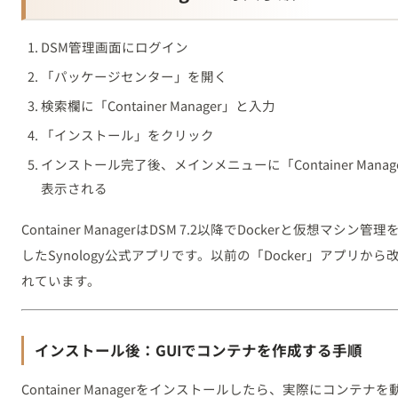
DSM管理画面にログイン
「パッケージセンター」を開く
検索欄に「Container Manager」と入力
「インストール」をクリック
インストール完了後、メインメニューに「Container Manag
表示される
Container ManagerはDSM 7.2以降でDockerと仮想マシン管
したSynology公式アプリです。以前の「Docker」アプリから
れています。
インストール後：GUIでコンテナを作成する手順
Container Managerをインストールしたら、実際にコンテナを