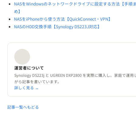
NASをWindowsのネットワークドライブに設定する方法【手順
め】
NASをiPhoneから使う方法【QuickConnect・VPN】
NASのHDD交換手順【Synology DS223J対応】
運営者について
Synology DS223j と UGREEN DXP2800 を実際に購入し、家庭で運
がら記事を書いています。
詳しく見る →
記事一覧へもどる