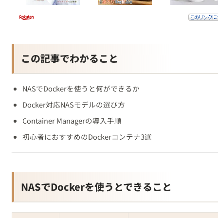
この記事でわかること
NASでDockerを使うと何ができるか
Docker対応NASモデルの選び方
Container Managerの導入手順
初心者におすすめのDockerコンテナ3選
NASでDockerを使うとできること