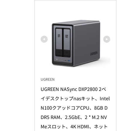
UGREEN
UGREEN NASync DXP2800 2ベ
イデスクトップnasキット、Intel 
N100クアッドコアCPU、8GB D
DR5 RAM、2.5GbE、2 * M.2 NV
Meスロット、4K HDMI、ネット